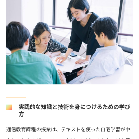
実践的な知識と技術を身につけるための学び
方
通信教育課程の授業は、テキストを使った自宅学習が中