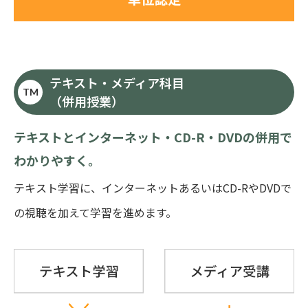
テキスト・メディア科目
TM
（併用授業）
テキストとインターネット・CD-R・DVDの併用で
わかりやすく。
テキスト学習に、インターネットあるいはCD-RやDVDで
の視聴を加えて学習を進めます。