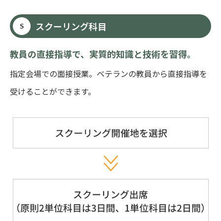
スクーリング科目
S
教員の直接指導で、実質的知識と技術を習得。
指定会場での面接授業。ベテランの教員から直接指導を
受けることができます。