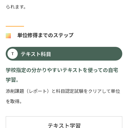
られます。
単位修得までのステップ
テキスト科目
T
学校指定の分かりやすいテキストを使っての自宅
学習。
添削課題（レポート）と科目認定試験をクリアして単位
を取得。