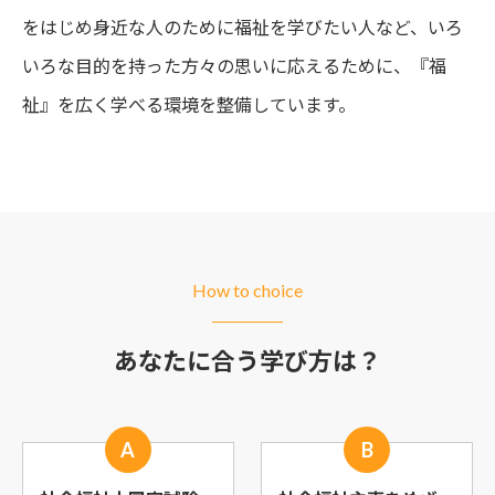
をはじめ身近な人のために福祉を学びたい人など、いろ
いろな目的を持った方々の思いに応えるために、『福
祉』を広く学べる環境を整備しています。
How to choice
あなたに合う学び方は？
A
B