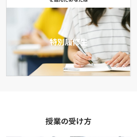
特別履修生
授業の受け方