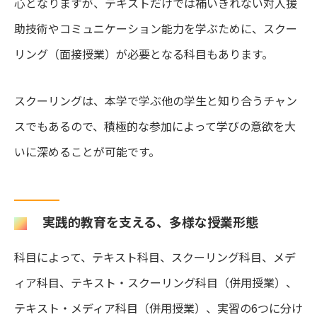
心となりますが、テキストだけでは補いきれない対人援
助技術やコミュニケーション能力を学ぶために、スクー
リング（面接授業）が必要となる科目もあります。
スクーリングは、本学で学ぶ他の学生と知り合うチャン
スでもあるので、積極的な参加によって学びの意欲を大
いに深めることが可能です。
実践的教育を支える、多様な授業形態
科目によって、テキスト科目、スクーリング科目、メデ
ィア科目、テキスト・スクーリング科目（併用授業）、
テキスト・メディア科目（併用授業）、実習の6つに分け