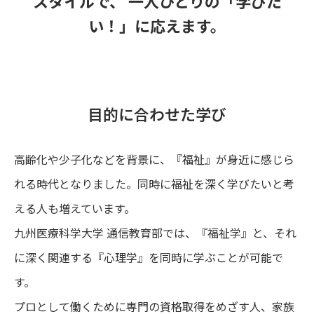
スタイルで、
一人ひとりの「学びた
い！」に応えます。
目的に合わせた学び
高齢化や少子化などを背景に、『福祉』が身近に感じら
れる時代となりました。同時に福祉を深く学びたいと考
える人も増えています。
九州医療科学大学 通信教育部では、『福祉学』と、それ
に深く関連する『心理学』を同時に学ぶことが可能で
す。
プロとして働くために専門の資格取得をめざす人、家族