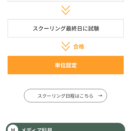
スクーリング日程はこちら
メディア科目
M