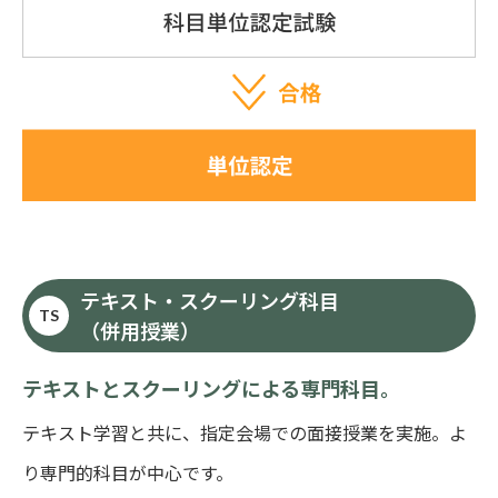
テキスト・スクーリング科目
TS
（併用授業）
テキストとスクーリングによる専門科目。
テキスト学習と共に、指定会場での面接授業を実施。よ
り専門的科目が中心です。