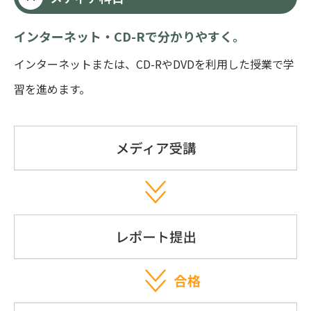
インターネット・CD-Rで分かりやすく。
インターネットまたは、CD-RやDVDを利用した授業で学
習を進めます。