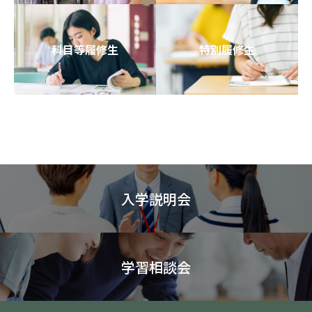
科目等履修生
特別履修生
入学説明会
学習相談会