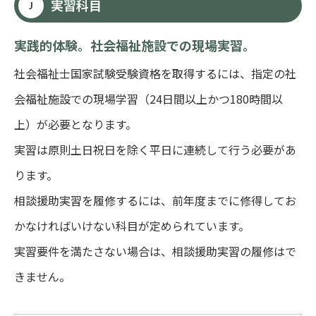
実習科目
J
実践的体験。社会福祉施設での現場実習。
社会福祉士国家試験受験資格を取得するには、指定の社
会福祉施設での現場学習（24日間以上かつ180時間以
上）が必要となります。
実習は原則土日祝日を除く平日に連続して行う必要があ
ります。
相談援助実習を履修するには、前年度までに修得してお
かなければいけない科目が定められています。
実習要件を満たさない場合は、相談援助実習の履修はで
きません。