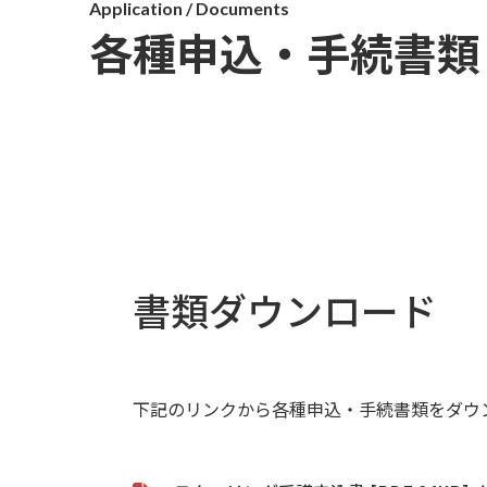
Application / Documents
各種申込・手続書類
書類ダウンロード
下記のリンクから各種申込・手続書類をダウ