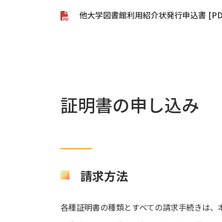
他大学図書館利用紹介状発行申込書 [PDF 
証明書の申し込み
請求方法
各種証明書の種類とすべての請求手続きは、