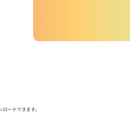
ンロードできます。