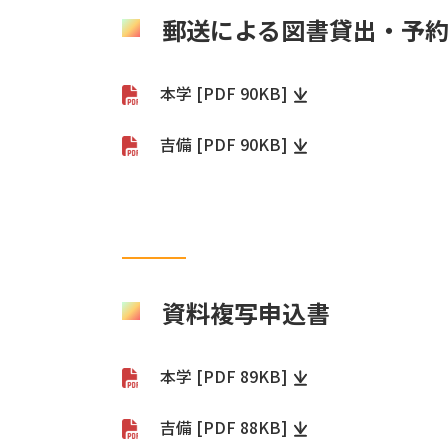
郵送による図書貸出・予
本学 [PDF 90KB]
吉備 [PDF 90KB]
資料複写申込書
本学 [PDF 89KB]
吉備 [PDF 88KB]