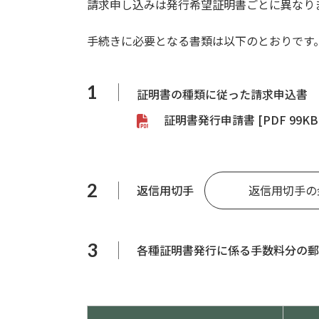
請求申し込みは発行希望証明書ごとに異なり
手続きに必要となる書類は以下のとおりです
1
証明書の種類に従った請求申込書
証明書発行申請書 [PDF 99KB
2
返信用切手
返信用切手の
3
各種証明書発行に係る手数料分の郵