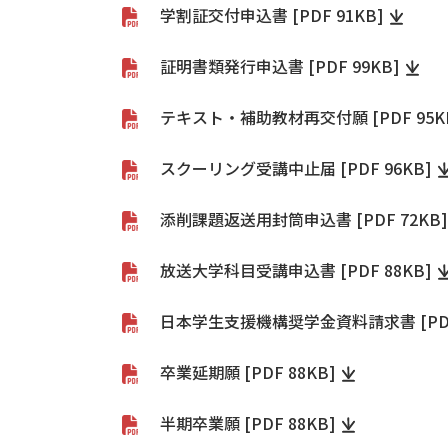
学割証交付申込書 [PDF 91KB]
証明書類発行申込書 [PDF 99KB]
テキスト・補助教材再交付願 [PDF 95K
スクーリング受講中止届 [PDF 96KB]
添削課題返送用封筒申込書 [PDF 72KB]
放送大学科目受講申込書 [PDF 88KB]
日本学生支援機構奨学金資料請求書 [PDF 
卒業延期願 [PDF 88KB]
半期卒業願 [PDF 88KB]