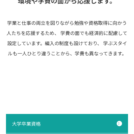
環境や学費の面から応援します。
学業と仕事の両立を図りながら勉強や資格取得に向かう
人たちを応援するため、
学費の面でも経済的に配慮して
設定しています。編入の制度も設けており、
学ぶスタイ
ルも一人ひとり違うことから、学費も異なってきます。
大学卒業資格