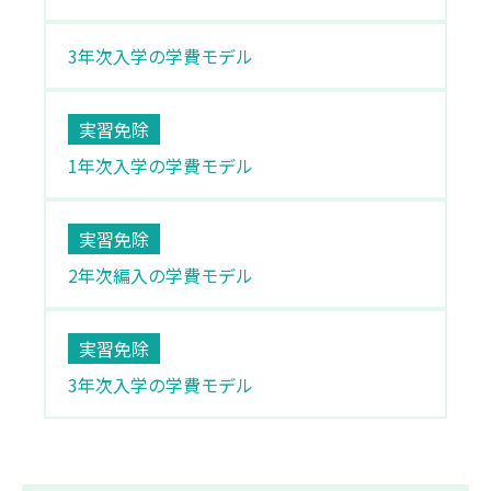
3年次入学の学費モデル
実習免除
1年次入学の学費モデル
実習免除
2年次編入の学費モデル
実習免除
3年次入学の学費モデル