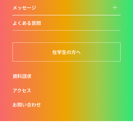
る
メッセージ
よくある質問
在学生の方へ
資料請求
アクセス
お問い合わせ