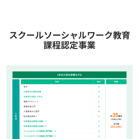
スクールソーシャルワーク教育
課程認定事業