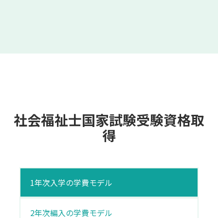
社会福祉士国家試験受験資格取
得
1年次入学の学費モデル
2年次編入の学費モデル