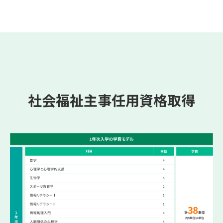
社会福祉主事任用資格取得