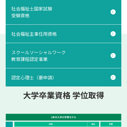
社会福祉士国家試験
受験資格
社会福祉主事任用資格
スクールソーシャルワーク
教育課程認定事業
認定心理士（要申請）
大学卒業資格 学位取得