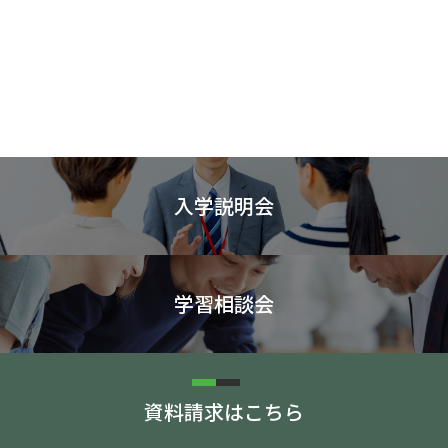
入学説明会
学習相談会
資料請求はこちら