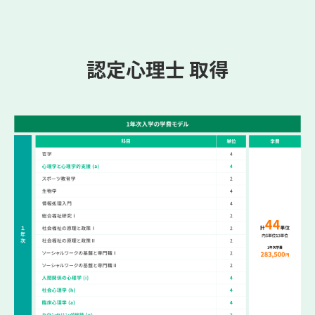
認定心理士 取得